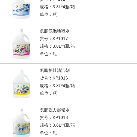
规格：3.8L*4瓶/箱
单位：瓶
凯鹏低泡地毯水
货号：KP1017
规格：3.8L*4瓶/箱
单位：瓶
凯鹏炉灶清洁剂
货号：KP1016
规格：3.8L*4瓶/箱
单位：瓶
凯鹏强力起蜡水
货号：KP1013
规格：3.8L*4瓶/箱
单位：瓶