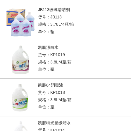
JB113玻璃清洁剂
货号：JB113
规格：3.78L*4瓶/箱
单位：瓶
凯鹏漂白水
货号：KP1019
规格：3.8L*4瓶/箱
单位：瓶
凯鹏84消毒液
货号：KP1018
规格：3.8L*4瓶/箱
单位：瓶
凯鹏特光超级蜡水
货号：KP1014